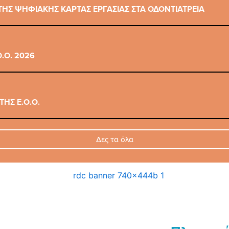
ΗΣ ΨΗΦΙΑΚΗΣ ΚΑΡΤΑΣ ΕΡΓΑΣΙΑΣ ΣΤΑ ΟΔΟΝΤΙΑΤΡΕΙΑ
.Ο. 2026
ΗΣ Ε.Ο.Ο.
Δες τα όλα