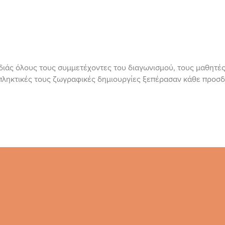
ιάς όλους τους συμμετέχοντες του διαγωνισμού, τους μαθητές 
κπληκτικές τους ζωγραφικές δημιουργίες ξεπέρασαν κάθε προσ