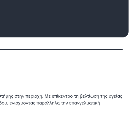
τήμης στην περιοχή. Με επίκεντρο τη βελτίωση της υγείας
άδου, ενισχύοντας παράλληλα την επαγγελματική