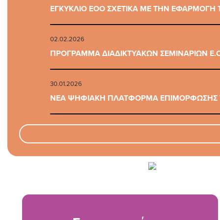
ΕΓΚΥΚΛΙΟ ΕΟΟ ΣΧΕΤΙΚΑ ΜΕ ΤΗΝ ΕΦΑΡΜΟΓΗ Τ
02.02.2026
ΠΡΟΓΡΑΜΜΑ ΔΙΑΔΙΚΤΥΑΚΩΝ ΣΕΜΙΝΑΡΙΩΝ Ε.Ο
30.01.2026
ΝΕΑ ΨΗΦΙΑΚΗ ΠΛΑΤΦΟΡΜΑ ΕΠΙΜΟΡΦΩΣΗΣ Τ