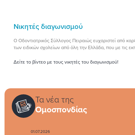
Νικητές διαγωνισμού
Ο Οδοντιατρικός Σύλλογος Πειραιώς ευχαριστεί από καρδ
των ειδικών σχολείων από όλη την Ελλάδα, που με τις ε
Δείτε το βίντεο με τους νικητές του διαγωνισμού!
Τα νέα της
Ομοσπονδίας
01.07.2026