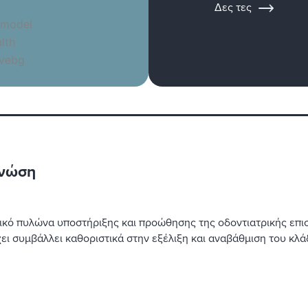
Δες τες
γνώση
ικό πυλώνα υποστήριξης και προώθησης της οδοντιατρικής επισ
χει συμβάλλει καθοριστικά στην εξέλιξη και αναβάθμιση του κλ