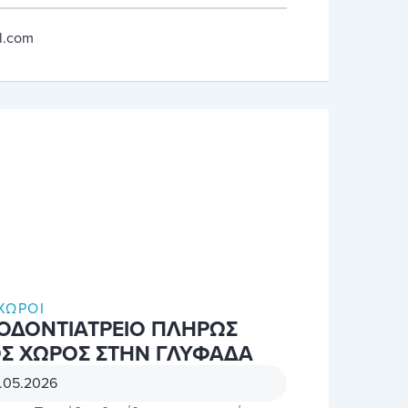
l.com
ΧΏΡΟΙ
 ΟΔΟΝΤΙΑΤΡΕΙΟ ΠΛΗΡΩΣ
Σ ΧΩΡΟΣ ΣΤΗΝ ΓΛΥΦΑΔΑ
.05.2026