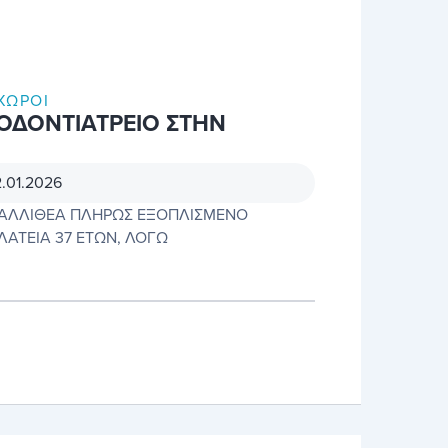
ΧΏΡΟΙ
 ΟΔΟΝΤΙΑΤΡΕΙΟ ΣΤΗΝ
2.01.2026
 ΚΑΛΛΙΘΕΑ ΠΛΗΡΩΣ ΕΞΟΠΛΙΣΜΕΝΟ
ΛΑΤΕΙΑ 37 ΕΤΩΝ, ΛΟΓΩ