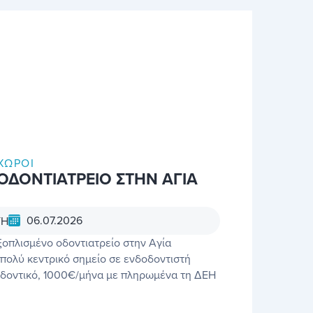
ΧΏΡΟΙ
 ΟΔΟΝΤΙΑΤΡΕΙΟ ΣΤΗΝ ΑΓΙΑ
06.07.2026
ΥΗ
ξοπλισμένο οδοντιατρείο στην Αγία
πολύ κεντρικό σημείο σε ενδοδοντιστή
οδοντικό, 1000€/μήνα με πληρωμένα τη ΔΕΗ