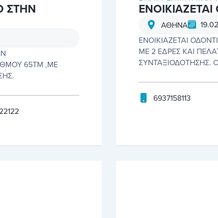
Ο ΣΤΗΝ
ΕΝΟΙΚΙΑΖΕΤΑΙ
19.0
ΑΘΗΝΑ
ΕΝΟΙΚΙΑΖΕΤΑΙ ΟΔΟΝΤ
ΜΕ 2 ΕΔΡΕΣ ΚΑΙ ΠΕΛΑ
ΗΝ
ΣΥΝΤΑΞΙΟΔΟΤΗΣΗΣ. Ο
ΑΘΜΟΥ 65ΤΜ ,ΜΕ
ΣΗΣ.
6937158113
22122