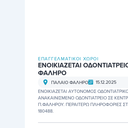
ΕΠΑΓΓΕΛΜΑΤΙΚΟΊ ΧΏΡΟΙ
ΕΝΟΙΚΙΑΖΕΤΑΙ ΟΔΟΝΤΙΑΤΡΕΙ
ΦΑΛΗΡΟ
15.12.2025
ΠΑΛΑΙΟ ΦΑΛΗΡΟ
ENOIKIAZETAI ΑΥΤΟΝΟΜΟΣ ΟΔΟΝΤΙΑΤΡΙΚΟ
ΑΝΑΚΑΙΝΙΣΜΕΝΟ ΟΔΟΝΤΙΑΤΡΕΙΟ ΣΕ ΚΕΝΤΡ
Π.ΦΑΛΗΡΟΥ. ΠΕΡΑΙΤΕΡΩ ΠΛΗΡΟΦΟΡΙΕΣ ΣΤ
180488.