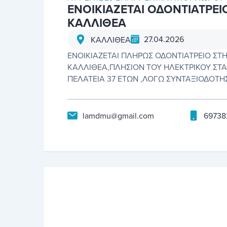
ΕΝΟΙΚΙΑΖΕΤΑΙ ΟΔΟΝΤΙΑΤΡΕΙ
ΚΑΛΛΙΘΕΑ
27.04.2026
ΚΑΛΛΙΘΕΑ
ΕΝΟΙΚΙΑΖΕΤΑΙ ΠΛΗΡΩΣ ΟΔΟΝΤΙΑΤΡΕΙΟ ΣΤ
ΚΑΛΛΙΘΕΑ,ΠΛΗΣΙΟΝ ΤΟΥ ΗΛΕΚΤΡΙΚΟΥ ΣΤ
ΠΕΛΑΤΕΙΑ 37 ΕΤΩΝ ,ΛΟΓΩ ΣΥΝΤΑΞΙΟΔΟΤΗ
lamdmu@gmail.com
69738