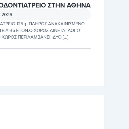
 ΟΔΟΝΤΙΑΤΡΕΙΟ ΣΤΗΝ ΑΘΗΝΑ
2.2026
ΙΑΤΡΕΙΟ 125τμ ΠΛΗΡΩΣ ΑΝΑΚΑΙΝΙΣΜΕΝΟ
ΤΕΙΑ 45 ΕΤΩΝ.Ο ΧΩΡΟΣ ΔΙΝΕΤΑΙ ΛΟΓΩ
 ΧΩΡΟΣ ΠΕΡΙΛΑΜΒΑΝΕΙ: ΔΥΟ […]