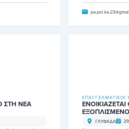
pa.pel.ka.23@gmai
ΕΠΑΓΓΕΛΜΑΤΙΚΟΊ 
Ο ΣΤΗ ΝΕΑ
ΕΝΟΙΚΙΑΖΕΤΑΙ
ΕΞΟΠΛΙΣΜΕΝΟ
29
ΓΛΥΦΑΔΑ