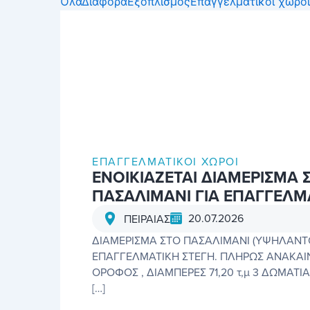
Όλα
Διάφορα
Εξοπλισμός
Επαγγελματικοί χώροι
ΕΠΑΓΓΕΛΜΑΤΙΚΟΊ ΧΏΡΟΙ
ΕΝΟΙΚΙΑΖΕΤΑΙ ΔΙΑΜΕΡΙΣΜΑ 
ΠΑΣΑΛΙΜΑΝΙ ΓΙΑ ΕΠΑΓΓΕΛΜ
20.07.2026
ΠΕΙΡΑΙΑΣ
ΔΙΑΜΕΡΙΣΜΑ ΣΤΟ ΠΑΣΑΛΙΜΑΝΙ (ΥΨΗΛΑΝΤΟΥ
ΕΠΑΓΓΕΛΜΑΤΙΚΗ ΣΤΕΓΗ. ΠΛΗΡΩΣ ΑΝΑΚΑ
ΟΡΟΦΟΣ , ΔΙΑΜΠΕΡΕΣ 71,20 τ,μ 3 ΔΩΜΑΤΙΑ
[…]