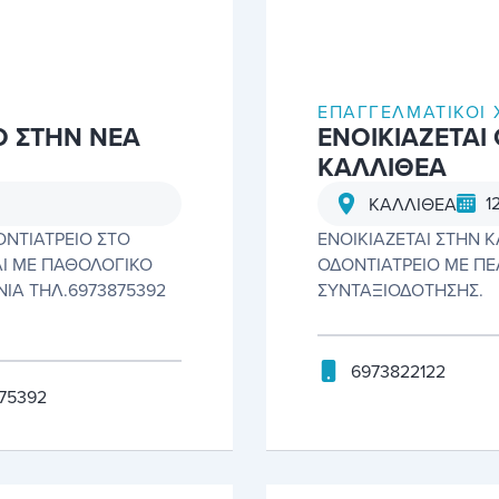
ΕΠΑΓΓΕΛΜΑΤΙΚΟΊ 
Ο ΣΤΗΝ ΝΕΑ
ΕΝΟΙΚΙΑΖΕΤΑΙ
ΚΑΛΛΙΘΕΑ
1
ΚΑΛΛΙΘΕΑ
ΝΤΙΑΤΡΕΙΟ ΣΤΟ
ΕΝΟΙΚΙΑΖΕΤΑΙ ΣΤΗΝ
ΑΙ ΜΕ ΠΑΘΟΛΟΓΙΚΟ
ΟΔΟΝΤΙΑΤΡΕΙΟ ΜΕ ΠΕ
ΝΙΑ ΤΗΛ.6973875392
ΣΥΝΤΑΞΙΟΔΟΤΗΣΗΣ.
6973822122
75392