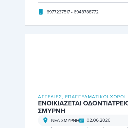
6977237517 - 6948788772
ΑΓΓΕΛΊΕΣ
,
ΕΠΑΓΓΕΛΜΑΤΙΚΟΊ ΧΏΡΟΙ
ΕΝΟΙΚΙΑΖΕΤΑΙ ΟΔΟΝΤΙΑΤΡΕΙ
ΣΜΥΡΝΗ
02.06.2026
ΝΕΑ ΣΜΥΡΝΗ