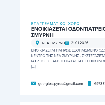
ΕΠΑΓΓΕΛΜΑΤΙΚΟΊ ΧΏΡΟΙ
ΕΝΟΙΚΙΑΖΕΤΑΙ ΟΔΟΝΤΙΑΤΡΕΙ
ΣΜΥΡΝΗ
21.01.2026
ΝΕΑ ΣΜΥΡΝΗ
ΕΝΟΙΚΙΑΖΕΤΑΙ ΠΛΗΡΩΣ ΕΞΟΠΛΙΣΜΕΝΟ ΟΔΟ
ΚΕΝΤΡΟ ΤΗΣ ΝΕΑ ΣΜΥΡΝΗΣ , ΣΥΣΤΕΓΑΖΕΤ
ΙΑΤΡΕΙΟ , ΣΕ ΑΡΙΣΤΗ ΚΑΤΑΣΤΑΣΗ ΕΠΙΚΟΙΝΩ
[…]
georgiosspyros@gmail.com
69738