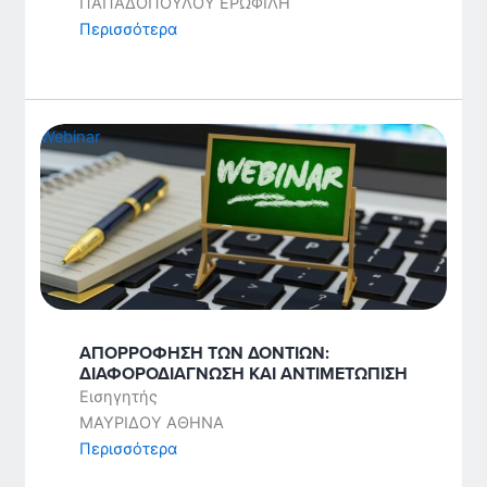
ΠΑΠΑΔΟΠΟΥΛΟΥ ΕΡΩΦΙΛΗ
Περισσότερα
Webinar
ΑΠΟΡΡΟΦΗΣΗ ΤΩΝ ΔΟΝΤΙΩΝ:
ΔΙΑΦΟΡΟΔΙΑΓΝΩΣΗ ΚΑΙ ΑΝΤΙΜΕΤΩΠΙΣΗ
Εισηγητής
ΜΑΥΡΙΔΟΥ ΑΘΗΝΑ
Περισσότερα