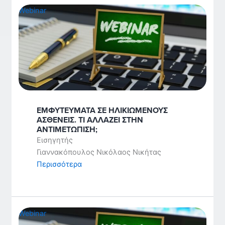
Webinar
ΕΜΦΥΤΕΥΜΑΤΑ ΣΕ ΗΛΙΚΙΩΜΕΝΟΥΣ
ΑΣΘΕΝΕΙΣ. ΤΙ ΑΛΛΑΖΕΙ ΣΤΗΝ
ΑΝΤΙΜΕΤΩΠΙΣΗ;
Εισηγητής
Γιαννακόπουλος Νικόλαος Νικήτας
Περισσότερα
Webinar