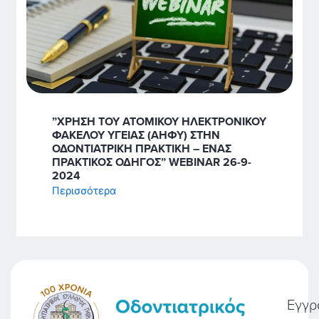
”ΧΡΗΣΗ ΤΟΥ ΑΤΟΜΙΚΟΥ ΗΛΕΚΤΡΟΝΙΚΟΥ
ΦΑΚΕΛΟΥ ΥΓΕΙΑΣ (ΑΗΦΥ) ΣΤΗΝ
ΟΔΟΝΤΙΑΤΡΙΚΗ ΠΡΑΚΤΙΚΗ – ΕΝΑΣ
ΠΡΑΚΤΙΚΟΣ ΟΔΗΓΟΣ” WEBINAR 26-9-
2024
Περισσότερα
Εγγρ