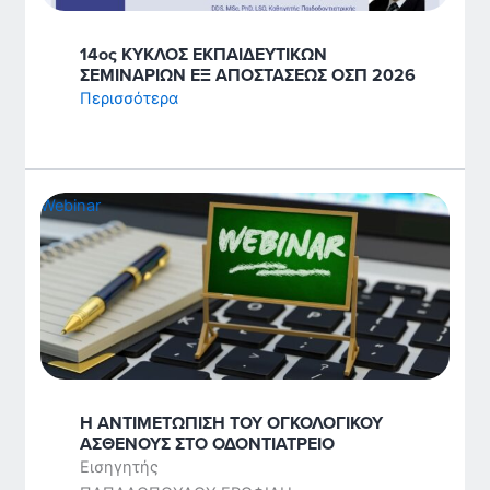
14ος ΚΥΚΛΟΣ ΕΚΠΑΙΔΕΥΤΙΚΩΝ
ΣΕΜΙΝΑΡΙΩΝ ΕΞ ΑΠΟΣΤΑΣΕΩΣ ΟΣΠ 2026
Περισσότερα
Webinar
Η ΑΝΤΙΜΕΤΩΠΙΣΗ ΤΟΥ ΟΓΚΟΛΟΓΙΚΟΥ
ΑΣΘΕΝΟΥΣ ΣΤΟ ΟΔΟΝΤΙΑΤΡΕΙΟ
Εισηγητής