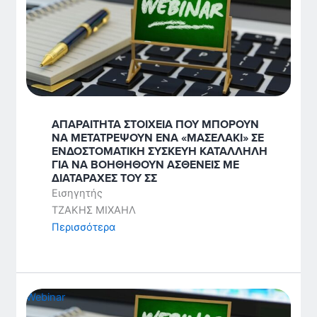
ΑΠΑΡΑΙΤΗΤΑ ΣΤΟΙΧΕΙΑ ΠΟΥ ΜΠΟΡΟΥΝ
ΝΑ ΜΕΤΑΤΡΕΨΟΥΝ ΕΝΑ «ΜΑΣΕΛΑΚΙ» ΣΕ
ΕΝΔΟΣΤΟΜΑΤΙΚΗ ΣΥΣΚΕΥΗ ΚΑΤΑΛΛΗΛΗ
ΓΙΑ ΝΑ ΒΟΗΘΗΘΟΥΝ ΑΣΘΕΝΕΙΣ ΜΕ
ΔΙΑΤΑΡΑΧΕΣ ΤΟΥ ΣΣ
Εισηγητής
ΤΖΑΚΗΣ ΜΙΧΑΗΛ
Περισσότερα
Webinar