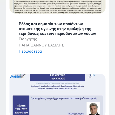
Ρόλος και σημασία των προϊόντων
στοματικής υγιεινής στην πρόληψη της
τερηδόνας και των περιοδοντικών νόσων
Εισηγητής
ΠΑΠΑΪΩΑΝΝΟΥ ΒΑΣΙΛΗΣ
Περισσότερα
Webinar