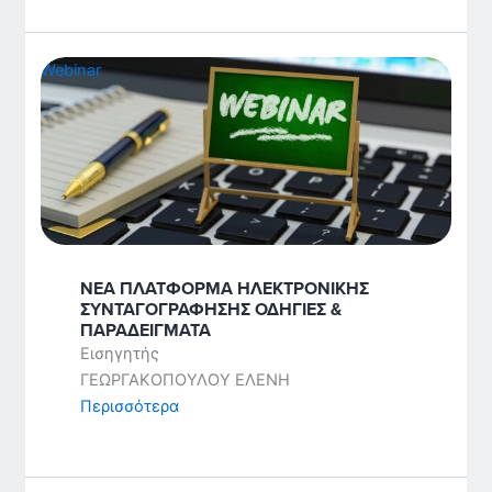
Webinar
ΝΕΑ ΠΛΑΤΦΟΡΜΑ ΗΛΕΚΤΡΟΝΙΚΗΣ
ΣΥΝΤΑΓΟΓΡΑΦΗΣΗΣ ΟΔΗΓΙΕΣ &
ΠΑΡΑΔΕΙΓΜΑΤΑ
Εισηγητής
ΓΕΩΡΓΑΚΟΠΟΥΛΟΥ ΕΛΕΝΗ
Περισσότερα