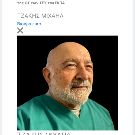
της ΟΣ των ΣΕΥ του ΕΚΠΑ
ΤΖΑΚΗΣ ΜΙΧΑΗΛ
Βιογραφικό
ΤΖΑΚΗΣ ΜΙΧΑΗΛ