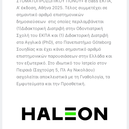
ΣΤΟΜΑΤΟΠΡΟΣΩΠΙΚΟΥ ΠΟΝΟΥ» e class ΕΚΠΑ,
Α’ έκδοση, Αθήνα 2025. Τέλος συμμετέχει σε
σημαντικό αριθμό επιστημονικών
δημοσιεύσεων στις οποίες περιλαμβάνεται
(1)Διδακτορική Διατριβή στην Οδοντιατρική
Σχολή του ΕΚΠΑ και (1) Διδακτορική Διατριβή
στα Αγγλικά (PhD), στο Πανεπιστήμιο Göteborg
Σουηδίας και έχει κάνει σημαντικό αριθμό
επιστημονικών παρουσιάσεων στην Ελλάδα και
τον εξωτερικό. Στο ιδιωτικό του Ιατρείο στον
Πειραιά (Σαχτούρη 5, Πλ Αγ Νικολάου)
ασχολείται αποκλειστικά με τη Γναθολογία, τα
Εμφυτεύματα και την Προσθετική.