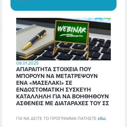
08.01.2025
ΑΠΑΡΑΙΤΗΤΑ ΣΤΟΙΧΕΙΑ ΠΟΥ
ΜΠΟΡΟΥΝ ΝΑ ΜΕΤΑΤΡΕΨΟΥΝ
ΕΝΑ «ΜΑΣΕΛΑΚΙ» ΣΕ
ΕΝΔΟΣΤΟΜΑΤΙΚΗ ΣΥΣΚΕΥΗ
ΚΑΤΑΛΛΗΛΗ ΓΙΑ ΝΑ ΒΟΗΘΗΘΟΥΝ
ΑΣΘΕΝΕΙΣ ΜΕ ΔΙΑΤΑΡΑΧΕΣ ΤΟΥ ΣΣ
ΓΙΑ ΝΑ ΔΕΙΤΕ ΤΟ ΠΡΟΓΡΑΜΜΑ ΠΑΤΗΣΤΕ
εδώ
.