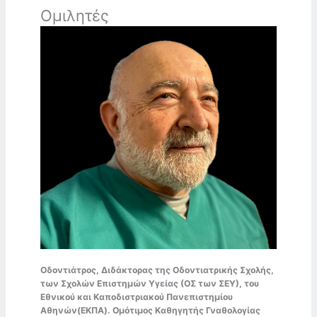
Ομιλητές
Οδοντιάτρος, Διδάκτορας της Οδοντιατρικής Σχολής,
των Σχολών Επιστημών Υγείας (ΟΣ των ΣΕΥ), του
Εθνικού και Καποδιστριακού Πανεπιστημίου
Αθηνών(ΕΚΠΑ). Ομότιμος Καθηγητής Γναθολογίας