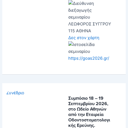
ΛΕΩΦΟΡΟΣ ΣΥΓΓΡΟΥ
115 ΑΘΗΝΑ
Δες στον χάρτη
https://goas2026.gr/
Συνέδριο
Συμπόσιο 18 – 19
Σεπτεμβρίου 2026,
στο Ωδείο Αθηνών
από την Εταιρεία
Οδοντοστοματολογι
κής Ερεύνης.