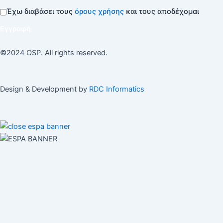
Έχω διαβάσει τους
όρους χρήσης
και τους αποδέχομαι
Εγγραφή
©2024 OSP. All rights reserved.
Design & Development by
RDC Informatics