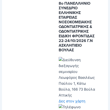
8o ΠΑΝΕΛΛΗΝΙΟ
ΣΥΝΕΔΡΙΟ
ΕΛΛΗΝΙΚΗΣ
ΕΤΑΙΡΕΙΑΣ
ΝΟΣΟΚΟΜΕΙΑΚΗΣ
ΟΔΟΝΤΙΑΤΡΙΚΗΣ &
ΟΔΟΝΤΙΑΤΡΙΚΗΣ
ΕΙΔΙΚΗ ΦΡΟΝΤΙΔΑΣ
22-24/10/2026 Γ.Ν
ΑΣΚΛΗΠΙΕΙΟ
ΒΟΥΛΑΣ
Λεωφόρος Βασιλέως
Παύλου 1, Κάτω
Βούλα, 166 73 Βούλα
Αττικής
Δες στον χάρτη