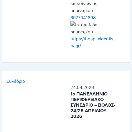
6977041898
https://hospitaldentist
ry.gr/
Συνέδριο
24.04.2026
1ο ΠΑΝΕΛΛΗΝΙΟ
ΠΕΡΙΦΕΡΕΙΑΚΟ
ΣΥΝΕΔΡΙΟ – ΒΟΛΟΣ-
24/25 ΑΠΡΙΛΙΟΥ
2026