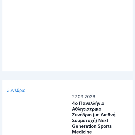
Συνέδριο
27.03.2026
4o Πανελλήνιο
Αθλητιατρικό
Συνέδριο (με Διεθνή
Συμμετοχή) Next
Generation Sports
Medicine