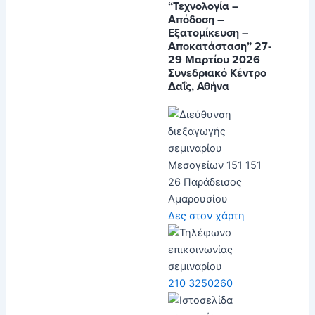
“Τεχνολογία –
Απόδοση –
Εξατομίκευση –
Αποκατάσταση” 27-
29 Μαρτίου 2026
Συνεδριακό Κέντρο
Δαΐς, Αθήνα
Μεσογείων 151 151
26 Παράδεισος
Αμαρουσίου
Δες στον χάρτη
210 3250260