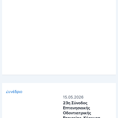
Συνέδριο
15.05.2026
23η Σύνοδος
Επτανησιακής
Οδοντιατρικής
Εταιρείας ,Κέρκυρα