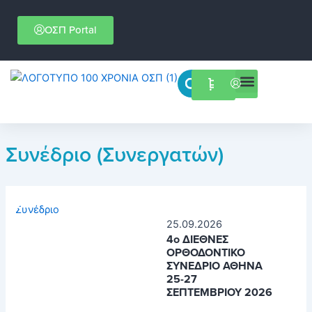
Μετάβαση
στο
ΟΣΠ Portal
περιεχόμενο
Menu
Επιστημονικές εκδηλώσεις
Συνέδριο (Συνεργατών)
Συνέδριο
25.09.2026
4ο ΔΙΕΘΝΕΣ
ΟΡΘΟΔΟΝΤΙΚΟ
ΣΥΝΕΔΡΙΟ ΑΘΗΝΑ
25-27
ΣΕΠΤΕΜΒΡΙΟΥ 2026