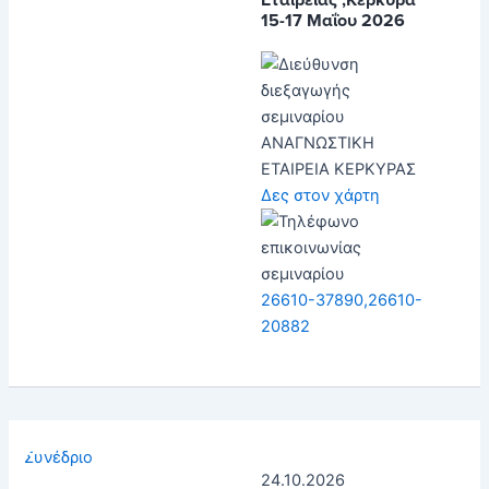
15-17 Μαΐου 2026
ΑΝΑΓΝΩΣΤΙΚΗ
ΕΤΑΙΡΕΙΑ ΚΕΡΚΥΡΑΣ
Δες στον χάρτη
26610-37890,26610-
20882
Συνέδριο
24.10.2026