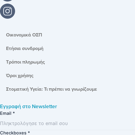
Οικονομικά ΟΣΠ
Ετήσια συνδρομή
Τρόποι πληρωμής
Όροι χρήσης
Στοματική Υγεία: Τι πρέπει να γνωρίζουμε
Εγγραφή στο
Newsletter
Email
*
Checkboxes
*