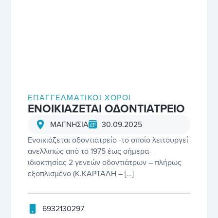
ΕΠΑΓΓΕΛΜΑΤΙΚΟΊ ΧΏΡΟΙ
ΕΝΟΙΚΙΑΖΕΤΑΙ ΟΔΟΝΤΙΑΤΡΕΙΟ
30.09.2025
ΜΑΓΝΗΣΙΑ
Ενοικιάζεται οδοντιατρείο -το οποίο λειτουργεί
ανελλιπώς από το 1975 έως σήμερα-
ιδιοκτησίας 2 γενεών οδοντιάτρων – πλήρως
εξοπλισμένο (Κ.ΚΑΡΤΑΛΗ – […]
6932130297