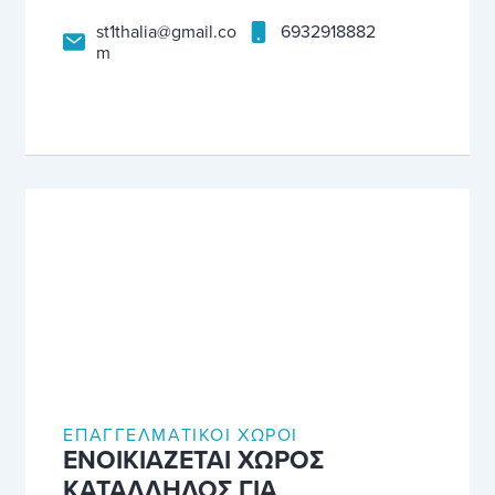
st1thalia@gmail.co
6932918882
m
ΕΠΑΓΓΕΛΜΑΤΙΚΟΊ ΧΏΡΟΙ
ΕΝΟΙΚΙΑΖΕΤΑΙ ΧΩΡΟΣ
ΚΑΤΑΛΛΗΛΟΣ ΓΙΑ