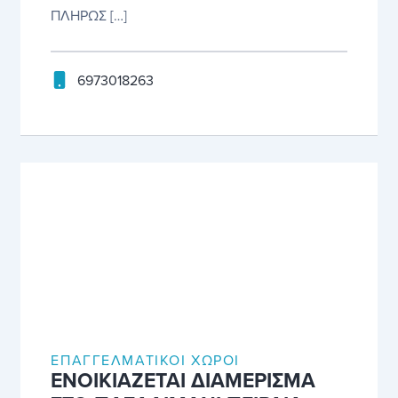
ΠΛΗΡΩΣ […]
6973018263
ΕΠΑΓΓΕΛΜΑΤΙΚΟΊ ΧΏΡΟΙ
ΕΝΟΙΚΙΑΖΕΤΑΙ ΔΙΑΜΕΡΙΣΜΑ