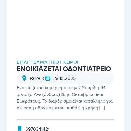
ΕΠΑΓΓΕΛΜΑΤΙΚΟΊ ΧΏΡΟΙ
ΕΝΟΙΚΙΑΖΕΤΑΙ ΟΔΟΝΤΙΑΤΡΕΙΟ
29.10.2025
ΒΟΛΟΣ
Ενοικιάζεται διαμέρισμα στην Σ.Σπυρίδη 64
,μεταξύ Αλεξάνδρας(28ης Οκτωβρίου )και
Σωκράτους. Το διαμέρισμα είναι κατάλληλο για
στέγαση οδοντιατρείου, καθότι η χρήση […]
6970341421