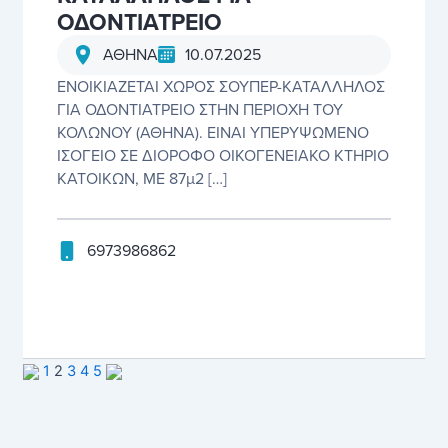
ΟΔΟΝΤΙΑΤΡΕΙΟ
10.07.2025
ΑΘΗΝΑ
ΕΝΟΙΚΙΑΖΕΤΑΙ ΧΩΡΟΣ ΣΟΥΠΕΡ-ΚΑΤΑΛΛΗΛΟΣ
ΓΙΑ ΟΔΟΝΤΙΑΤΡΕΙΟ ΣΤΗΝ ΠΕΡΙΟΧΗ ΤΟΥ
ΚΟΛΩΝΟΥ (ΑΘΗΝΑ). ΕΙΝΑΙ ΥΠΕΡΥΨΩΜΕΝΟ
ΙΣΟΓΕΙΟ ΣΕ ΔΙΟΡΟΦΟ ΟΙΚΟΓΕΝΕΙΑΚΟ ΚΤΗΡΙΟ
ΚΑΤΟΙΚΩΝ, ΜΕ 87μ2 […]
6973986862
1
2
3
4
5