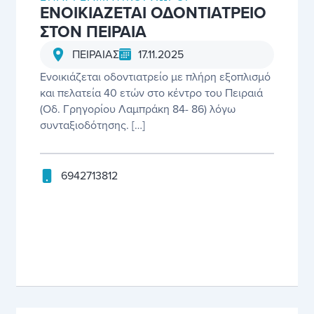
ΕΝΟΙΚΙΑΖΕΤΑΙ ΟΔΟΝΤΙΑΤΡΕΙΟ
ΣΤΟΝ ΠΕΙΡΑΙΑ
17.11.2025
ΠΕΙΡΑΙΑΣ
Ενοικιάζεται οδοντιατρείο με πλήρη εξοπλισμό
και πελατεία 40 ετών στο κέντρο του Πειραιά
(Οδ. Γρηγορίου Λαμπράκη 84- 86) λόγω
συνταξιοδότησης. […]
6942713812