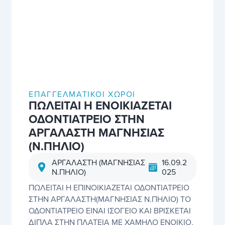
ΕΠΑΓΓΕΛΜΑΤΙΚΟΊ ΧΏΡΟΙ
ΠΩΛΕΙΤΑΙ Η ΕΝΟΙΚΙΑΖΕΤΑΙ
ΟΔΟΝΤΙΑΤΡΕΙΟ ΣΤΗΝ
ΑΡΓΑΛΑΣΤΗ ΜΑΓΝΗΣΙΑΣ
(Ν.ΠΗΛΙΟ)
ΑΡΓΑΛΑΣΤΗ (ΜΑΓΝΗΣΙΑΣ
16.09.2
Ν.ΠΗΛΙΟ)
025
ΠΩΛΕΙΤΑΙ Η ΕΠΙΝΟΙΚΙΑΖΕΤΑΙ ΟΔΟΝΤΙΑΤΡΕΙΟ
ΣΤΗΝ ΑΡΓΑΛΑΣΤΗ(ΜΑΓΝΗΣΙΑΣ Ν.ΠΗΛΙΟ) ΤΟ
ΟΔΟΝΤΙΑΤΡΕΙΟ ΕΙΝΑΙ ΙΣΟΓΕΙΟ ΚΑΙ ΒΡΙΣΚΕΤΑΙ
ΔΙΠΛΑ ΣΤΗΝ ΠΛΑΤΕΙΑ ΜΕ ΧΑΜΗΛΟ ΕΝΟΙΚΙΟ.