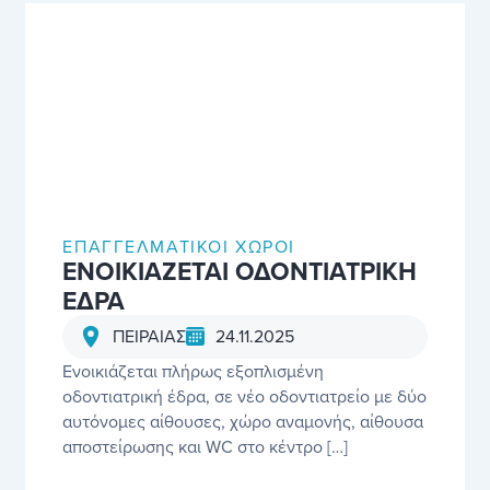
Σελίδα
Σελίδα
Σελίδα
Σελίδα
Σελίδα
ΕΠΑΓΓΕΛΜΑΤΙΚΟΊ ΧΏΡΟΙ
ΕΝΟΙΚΙΑΖΕΤΑΙ ΟΔΟΝΤΙΑΤΡΙΚΗ
ΕΔΡΑ
24.11.2025
ΠΕΙΡΑΙΑΣ
Ενοικιάζεται πλήρως εξοπλισμένη
οδοντιατρική έδρα, σε νέο οδοντιατρείο με δύο
αυτόνομες αίθουσες, χώρο αναμονής, αίθουσα
αποστείρωσης και WC στο κέντρο […]