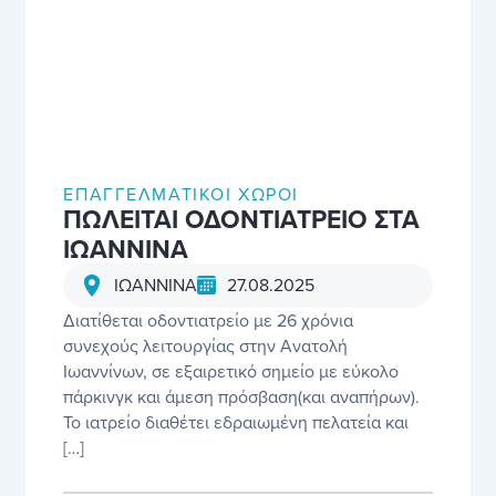
ΕΠΑΓΓΕΛΜΑΤΙΚΟΊ ΧΏΡΟΙ
ΠΩΛΕΙΤΑΙ ΟΔΟΝΤΙΑΤΡΕΙΟ ΣΤΑ
ΙΩΑΝΝΙΝΑ
27.08.2025
ΙΩΑΝΝΙΝΑ
Διατίθεται οδοντιατρείο με 26 χρόνια
συνεχούς λειτουργίας στην Ανατολή
Ιωαννίνων, σε εξαιρετικό σημείο με εύκολο
πάρκινγκ και άμεση πρόσβαση(και αναπήρων).
Το ιατρείο διαθέτει εδραιωμένη πελατεία και
[…]