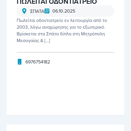
ΠΩΛΕΙΤΑΙ ΟΔΟΝΤΙΑΤΡΕΙΟ
06.10.2025
ΣΠΑΤΑ
Πωλείται οδοντιατρείο εν λειτουργία από το
2003, λόγω αναχώρησης για το εξωτερικό.
Βρίσκεται στα Σπάτα δίπλα στη Μητρόπολη
Μεσογαίας & […]
6976754182