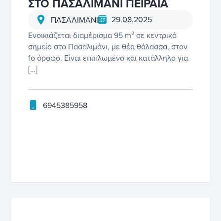
ΣΤΟ ΠΑΣΑΛΙΜΑΝΙ ΠΕΙΡΑΙΑ
29.08.2025
ΠΑΣΑΛΙΜΑΝΙ
Ενοικιάζεται διαμέρισμα 95 m² σε κεντρικό
σημείο στο Πασαλιμάνι, με θέα θάλασσα, στον
1ο όροφο. Είναι επιπλωμένο και κατάλληλο για
[…]
6945385958