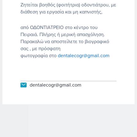
Ζητείται βοηθός (φοιτήτρια) οδοντιάτρου, με
διάθεση για εργασία και μη καπνιστής,
από ΟΔΟΝΤΙΑΤΡΕΙΟ στο κέντρο του
Πειραιά. Πλήρης ή μερική απασχόληση.
Παρακαλώ να αποστείλετε
το βιογραφικό
σας , με πρόσφατη
φωτογραφία
στο
dentalecogr
@
gmail
.
com
dentalecogr@gmail.com