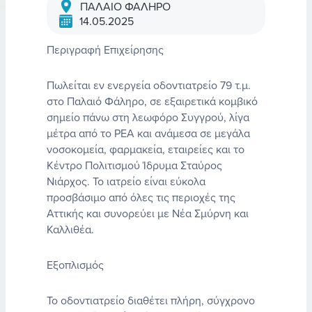
ΠΑΛΑΙΟ ΦΑΛΗΡΟ
14.05.2025
Περιγραφή Επιχείρησης
Πωλείται εν ενεργεία οδοντιατρείο 79 τ.μ.
στο Παλαιό Φάληρο, σε εξαιρετικά κομβικό
σημείο πάνω στη λεωφόρο Συγγρού, λίγα
μέτρα από το ΡΕΑ και ανάμεσα σε μεγάλα
νοσοκομεία, φαρμακεία, εταιρείες και το
Κέντρο Πολιτισμού Ίδρυμα Σταύρος
Νιάρχος. Το ιατρείο είναι εύκολα
προσβάσιμο από όλες τις περιοχές της
Αττικής και συνορεύει με Νέα Σμύρνη και
Καλλιθέα.
Εξοπλισμός
Το οδοντιατρείο διαθέτει πλήρη, σύγχρονο