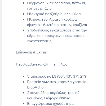
Θέρμανση, 2 air condition, πάτωμα,
πλήρες μπάνιο
Ηλεκτρικά πατζούρια, αλουμίνια
Πλήρως εξοπλισμένη κουζίνα
(ψυγείο, πλυντήριο πιάτων, κουζίνα)
Υπόδαπεδιες εγκαταστάσεις για την
έδρα και προσεγμένες εσωτερικές
εγκαταστάσεις
Επίπλωση & Extras
Περιλαμβάνεται όλη η επίπλωση:
5 τηλεοράσεις LG (50”, 43”, 37”, 21”)
Γραφείο γωνιακό, καρέκλα γραφείου
ErgoAction
2 καναπέδες, καρέκλες, τραπέζι
κουζίνας, διάφορα έπιπλα
Επαγγελματικό ηχοσύστημα