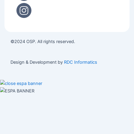
©2024 OSP. All rights reserved.
Design & Development by
RDC Informatics