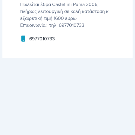
Πωλείται έδρα Castellini Puma 2006,
πλήρως λειτουργική σε καλή κατάσταση κ
εξαιρετική τιμή 1600 ευρώ
Επικοινωνία: τηλ. 6977010733
6977010733