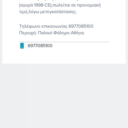
(αγορά 1998-CE),πωλείται σε προνομιακή
τιμή,λόγω μετεγκατάστασης.
Τηλέφωνο επικοινωνίας 6977085100
Περιοχή: Παλαιό Φάληρο Αθήνα.
6977085100