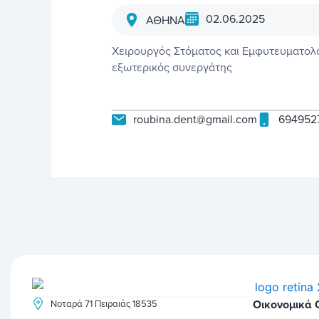
02.06.2025
ΑΘΗΝΑ
Χειρουργός Στόματος και Εμφυτευματολό
εξωτερικός συνεργάτης
roubina.dent@gmail.com
694952
Οικονομικά
Νοταρά 71 Πειραιάς 18535