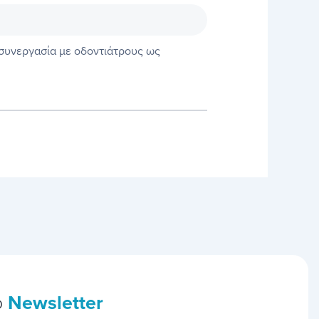
 συνεργασία με οδοντιάτρους ως
ο
Newsletter