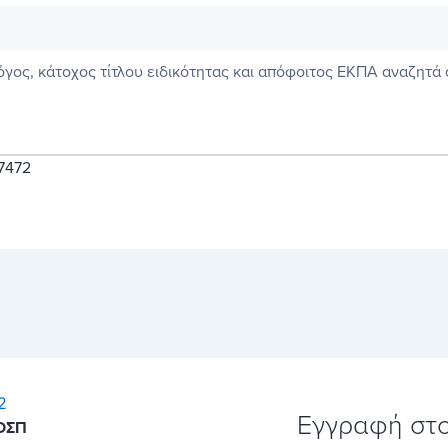
γος, κάτοχος τίτλου ειδικότητας και απόφοιτος ΕΚΠΑ αναζητά
7472
Εγγραφή στ
 ΟΣΠ