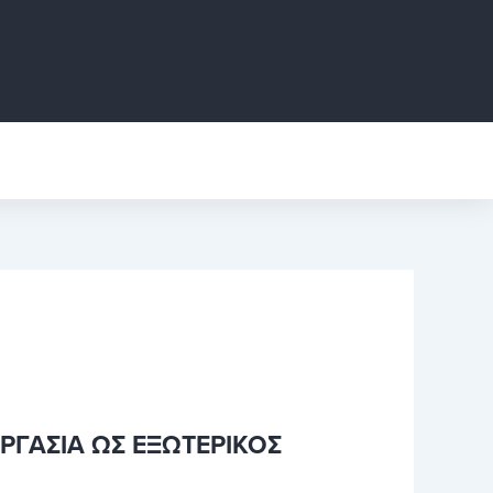
ΓΑΣΙΑ ΩΣ ΕΞΩΤΕΡΙΚΟΣ