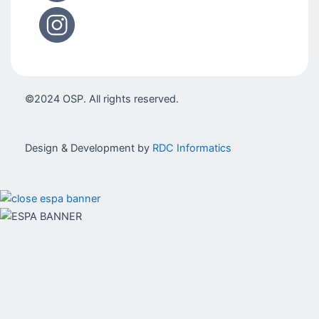
©2024 OSP. All rights reserved.
Design & Development by
RDC Informatics