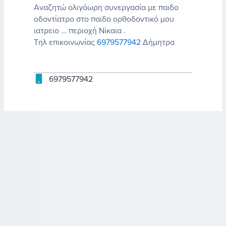
Αναζητώ ολιγόωρη συνεργασία με παιδο
οδοντίατρο στο παιδο ορθοδοντικό μου
ιατρειο … περιοχή Νίκαια .
Τηλ επικοινωνίας
6979577942
Δήμητρα
6979577942