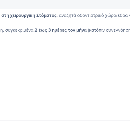
 στη χειρουργική Στόματος
, αναζητά οδοντιατρικό χώρο/έδρα 
η, συγκεκριμένα
2 έως 3 ημέρες τον μήνα
(κατόπιν συνεννόηση