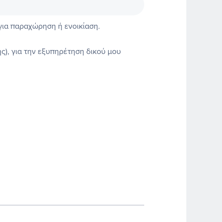
για παραχώρηση ή ενοικίαση.
ς), για την εξυπηρέτηση δικού μου