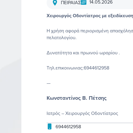
14.05.2026
ΠΕΙΡΑΙΑΣ
Χειρουργός Οδοντίατρος με εξειδίκευση
Η χρήση αφορά περιορισμένη απασχόλησ
πελατολογίου.
Δυνατότητα και πρωινού ωραρίου .
Τηλ.επικοινωνιας:6944612958
—
Κωνσταντίνος Β. Πέτσης
Ιατρός – Χειρουργός Οδοντίατρος
6944612958