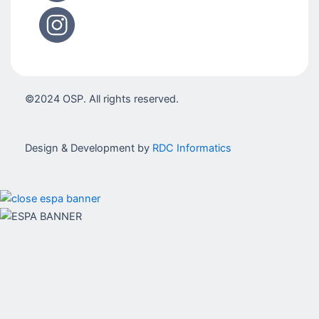
©2024 OSP. All rights reserved.
Design & Development by
RDC Informatics