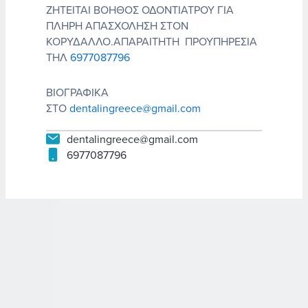
ΖΗΤΕΙΤΑΙ ΒΟΗΘΟΣ ΟΔΟΝΤΙΑΤΡΟΥ ΓΙΑ
ΠΛΗΡΗ ΑΠΑΣΧΟΛΗΣΗ ΣΤΟΝ
ΚΟΡΥΔΑΛΛΟ.ΑΠΑΡΑΙΤΗΤΗ ΠΡΟΥΠΗΡΕΣΙΑ
ΤΗΛ
6977087796
ΒΙΟΓΡΑΦΙΚΑ
ΣΤΟ
dentalingreece@gmail.com
dentalingreece@gmail.com
6977087796