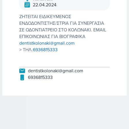
22.04.2024
ΖΗΤΕΙΤΑΙ ΕΙΔΙΚΕΥΜΕΝΟΣ
ΕΝΔΟΔΟΝΤΙΣΤΗΣ/ΣΤΡΙΑ ΓΙΑ ΣΥΝΕΡΓΑΣΙΑ
ΣΕ ΟΔΟΝΤΙΑΤΡΕΙΟ ΣΤΟ ΚΟΛΩΝΑΚΙ. EMAIL
ΕΠΙΚΟΙΝΩΝΙΑΣ ΓΙΑ ΒΙΟΓΡΑΦΙΚΑ
dentistkolonaki@gmail.com
> ΤΗΛ.
6936815333
dentistkolonaki@gmail.com
6936815333