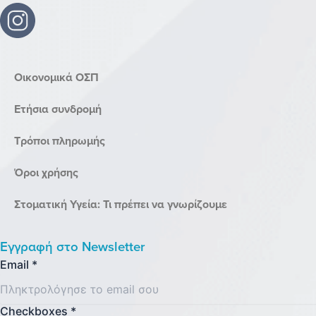
Οικονομικά ΟΣΠ
Ετήσια συνδρομή
Τρόποι πληρωμής
Όροι χρήσης
Στοματική Υγεία: Τι πρέπει να γνωρίζουμε
Εγγραφή στο
Newsletter
Email
*
Checkboxes
*