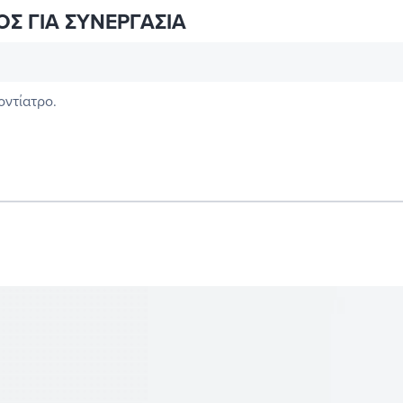
ΟΣ ΓΙΑ ΣΥΝΕΡΓΑΣΙΑ
οντίατρο.