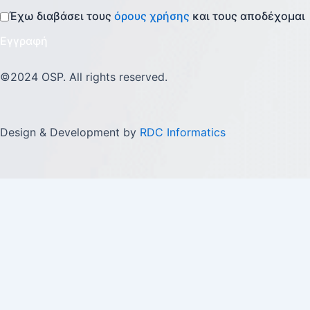
Έχω διαβάσει τους
όρους χρήσης
και τους αποδέχομαι
Εγγραφή
©2024 OSP. All rights reserved.
Design & Development by
RDC Informatics