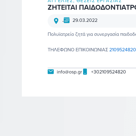
ΑΓΓΕΛΊΕΣ
,
ΘΈΣΕΙΣ ΕΡΓΑΣΊΑΣ
ΖΗΤΕΙΤΑΙ ΠΑΙΔΟΔΟΝΤΙΑΤΡ
29.03.2022
-
Πολυϊατρείο ζητά για συνεργασία παιδοδ
ΤΗΛΕΦΩΝΟ ΕΠΙΚΟΙΝΩΝΙΑΣ
2109524820
info@osp.gr
+302109524820