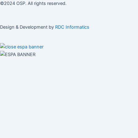
©2024 OSP. All rights reserved.
Design & Development by
RDC Informatics