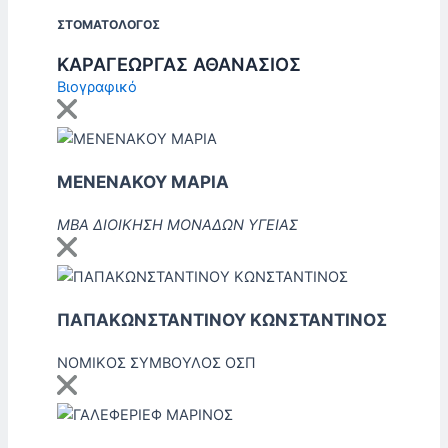
ΣΤΟΜΑΤΟΛΟΓΟΣ
ΚΑΡΑΓΕΩΡΓΑΣ ΑΘΑΝΑΣΙΟΣ
Βιογραφικό
ΜΕΝΕΝΑΚΟΥ ΜΑΡΙΑ
MBA ΔΙΟΙΚΗΣΗ ΜΟΝΑΔΩΝ ΥΓΕΙΑΣ
ΠΑΠΑΚΩΝΣΤΑΝΤΙΝΟΥ ΚΩΝΣΤΑΝΤΙΝΟΣ
ΝΟΜΙΚΟΣ ΣΥΜΒΟΥΛΟΣ ΟΣΠ