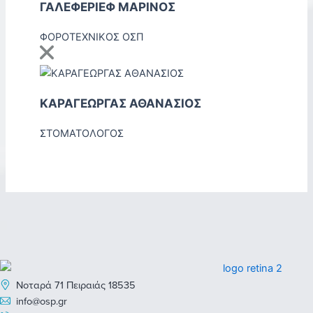
ΓΑΛΕΦΕΡΙΕΦ ΜΑΡΙΝΟΣ
ΦΟΡΟΤΕΧΝΙΚΟΣ ΟΣΠ
ΚΑΡΑΓΕΩΡΓΑΣ ΑΘΑΝΑΣΙΟΣ
ΣΤΟΜΑΤΟΛΟΓΟΣ
Νοταρά 71 Πειραιάς 18535
info@osp.gr