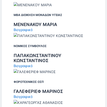
MBA ΔΙΟΙΚΗΣΗ ΜΟΝΑΔΩΝ ΥΓΕΙΑΣ
ΜΕΝΕΝΑΚΟΥ ΜΑΡΙΑ
Βιογραφικό
ΝΟΜΙΚΟΣ ΣΥΜΒΟΥΛΟΣ
ΠΑΠΑΚΩΝΣΤΑΝΤΙΝΟΥ
ΚΩΝΣΤΑΝΤΙΝΟΣ
Βιογραφικό
ΦΟΡΟΤΕΧΝΙΚΟΣ ΟΣΠ
ΓΑΛΕΦΕΡΙΕΦ ΜΑΡΙΝΟΣ
Βιογραφικό