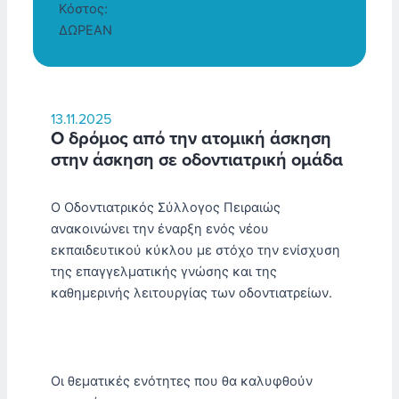
Κόστος:
ΔΩΡΕΑΝ
13.11.2025
Ο δρόμος από την ατομική άσκηση
στην άσκηση σε οδοντιατρική ομάδα
Ο Οδοντιατρικός Σύλλογος Πειραιώς
ανακοινώνει την έναρξη ενός νέου
εκπαιδευτικού κύκλου με στόχο την ενίσχυση
της επαγγελματικής γνώσης και της
καθημερινής λειτουργίας των οδοντιατρείων.
Οι θεματικές ενότητες που θα καλυφθούν