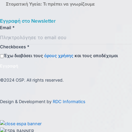
Στοματική Υγεία: Τι πρέπει να γνωρίζουμε
Εγγραφή στο
Newsletter
Email
*
Checkboxes
*
Έχω διαβάσει τους
όρους χρήσης
και τους αποδέχομαι
Εγγραφή
©2024 OSP. All rights reserved.
Design & Development by
RDC Informatics