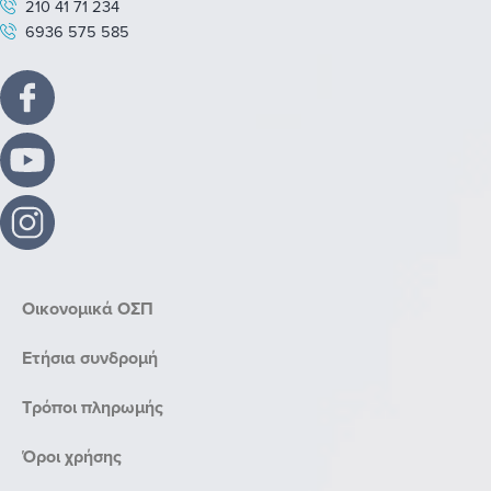
210 41 71 234
6936 575 585
Οικονομικά ΟΣΠ
Ετήσια συνδρομή
Τρόποι πληρωμής
Όροι χρήσης