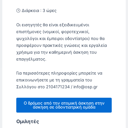
🕓 Διάρκεια : 3 ώρες
Οι εισηγητές θα είναι εξειδικευμένοι
επιστήμονες (νομικοί, φοροτεχνικοί,
ψυχολόγοι και έμπειροι οδοντίατροι) που θα
προσφέρουν πρακτικές γνώσεις και εργαλεία
χρήσιμα για την καθημερινή άσκηση του
επαγγέλματος.
Για περισσότερες πληροφορίες μπορείτε να
επικοινωνήσετε με τη γραμματεία του
Συλλόγου στο 2104171234 / info@osp.gr
Ο δρόμος από την ατομική άσκηση στην
άσκηση σε οδοντιατρική ομάδα
Ομιλητές