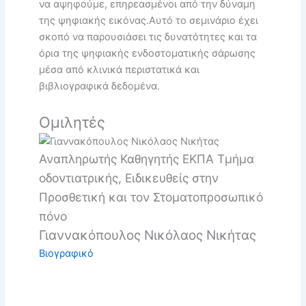
να αψηφούμε, επηρεασμένοι από την δύναμη
της ψηφιακής εικόνας.Αυτό το σεμινάριο έχει
σκοπό να παρουσιάσει τις δυνατότητες και τα
όρια της ψηφιακής ενδοστοματικής σάρωσης
μέσα από κλινικά περιστατικά και
βιβλιογραφικά δεδομένα.
Ομιλητές
Αναπληρωτής Καθηγητής ΕΚΠΑ Τμήμα
οδοντιατρικής, Ειδικευθείς στην
Προσθετική και τον Στοματοπροσωπικό
πόνο
Γιαννακόπουλος Νικόλαος Νικήτας
Βιογραφικό