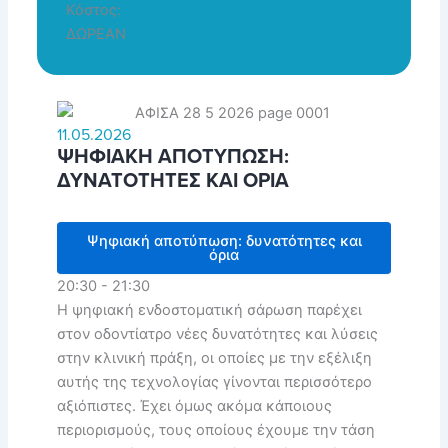
Κόστος:
ΔΩΡΕΑΝ
11.05.2026
ΨΗΦΙΑΚΗ ΑΠΟΤΥΠΩΣΗ:
ΔΥΝΑΤΟΤΗΤΕΣ ΚΑΙ ΟΡΙΑ
Ψηφιακή αποτύπωση: δυνατότητες και
όρια
20:30 - 21:30
Η ψηφιακή ενδοστοματική σάρωση παρέχει
στον οδοντίατρο νέες δυνατότητες και λύσεις
στην κλινική πράξη, οι οποίες με την εξέλιξη
αυτής της τεχνολογίας γίνονται περισσότερο
αξιόπιστες. Έχει όμως ακόμα κάποιους
περιορισμούς, τους οποίους έχουμε την τάση