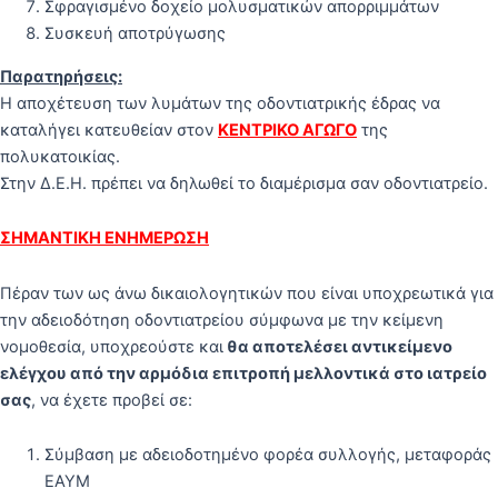
Σφραγισμένο δοχείο μολυσματικών απορριμμάτων
Συσκευή αποτρύγωσης
Παρατηρήσεις:
Η αποχέτευση των λυμάτων της οδοντιατρικής έδρας να
καταλήγει κατευθείαν στον
ΚΕΝΤΡΙΚΟ ΑΓΩΓΟ
της
πολυκατοικίας.
Στην Δ.Ε.Η. πρέπει να δηλωθεί το διαμέρισμα σαν οδοντιατρείο.
ΣΗΜΑΝΤΙΚΗ ΕΝΗΜΕΡΩΣΗ
Πέραν των ως άνω δικαιολογητικών που είναι υποχρεωτικά για
την αδειοδότηση οδοντιατρείου σύμφωνα με την κείμενη
νομοθεσία, υποχρεούστε και
θα αποτελέσει αντικείμενο
ελέγχου από την αρμόδια επιτροπή μελλοντικά στο ιατρείο
σας
, να έχετε προβεί σε:
Σύμβαση με αδειοδοτημένο φορέα συλλογής, μεταφοράς
ΕΑΥΜ