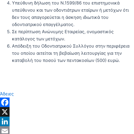
Υπεύθυνη δήλωση του Ν.1599/86 του επιστημονικά
υπεύθυνου και των οδοντιάτρων εταίρων ή μετόχων ότι
δεν τους απαγορεύεται η άσκηση ιδιωτικά του
οδοντιατρικού επαγγέλματος.
Σε περίπτωση Ανώνυμης Εταιρείας, ονομαστικός
κατάλογος των μετόχων.
Απόδειξη του Οδοντιατρικού Συλλόγου στην περιφέρεια
του οποίου αιτείται τη βεβαίωση λειτουργίας για την
καταβολή του ποσού των πεντακοσίων (500) ευρώ.
Άδειες
Facebook
X
LinkedIn