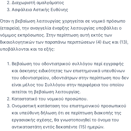
Διαχωριστή αμαλγάματος
Ασφάλεια Αστικής Ευθύνης
Όταν η βεβαίωση λειτουργίας χορηγείται σε νομικό πρόσωπο
(εταιρεία), την αναγγελία έναρξης λειτουργίας υποβάλλει ο
νόμιμος εκπρόσωπος. Στην περίπτωση αυτή εκτός των
δικαιολογητικών των παραπάνω περιπτώσεων (4) έως και (13),
υποβάλλονται και τα εξής:
Βεβαίωση του οδοντιατρικού συλλόγου περί εγγραφής
και άσκησης ειδικότητας των επιστημονικά υπευθύνων
του οδοντιατρείου, οδοντιάτρων στην περίπτωση που δεν
είναι μέλος του Συλλόγου στην περιφέρεια του οποίου
αιτείται τη βεβαίωση λειτουργίας.
Καταστατικό του νομικού προσώπου.
Ονομαστική κατάσταση του επιστημονικού προσωπικού
και υπεύθυνη δήλωση ότι σε περίπτωση διακοπής της
εργασιακής σχέσης, θα γνωστοποιηθεί το όνομα του
αντικαταστάτη εντός δεκαπέντε (15) ημερών.