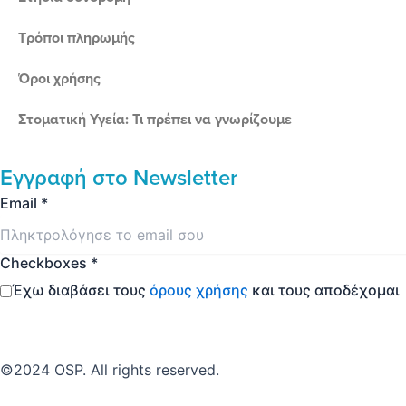
Τρόποι πληρωμής
Όροι χρήσης
Στοματική Υγεία: Τι πρέπει να γνωρίζουμε
Εγγραφή στο
Newsletter
Email
*
Checkboxes
*
Έχω διαβάσει τους
όρους χρήσης
και τους αποδέχομαι
Εγγραφή
©2024 OSP. All rights reserved.