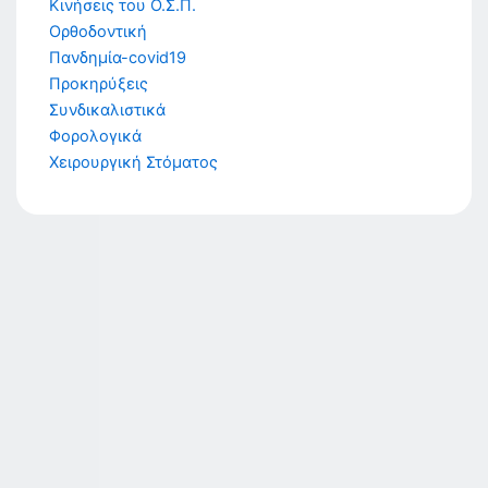
Κινήσεις του Ο.Σ.Π.
Ορθοδοντική
Πανδημία-covid19
Προκηρύξεις
Συνδικαλιστικά
Φορολογικά
Χειρουργική Στόματος