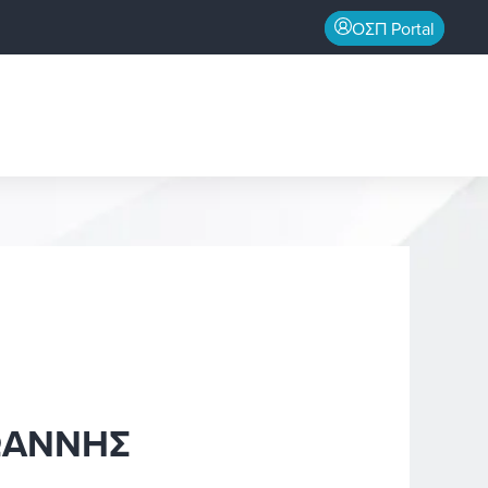
ΟΣΠ Portal
ΩΑΝΝΗΣ