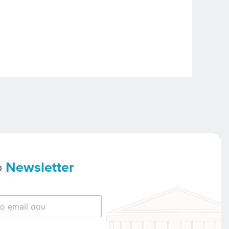
ο
Newsletter