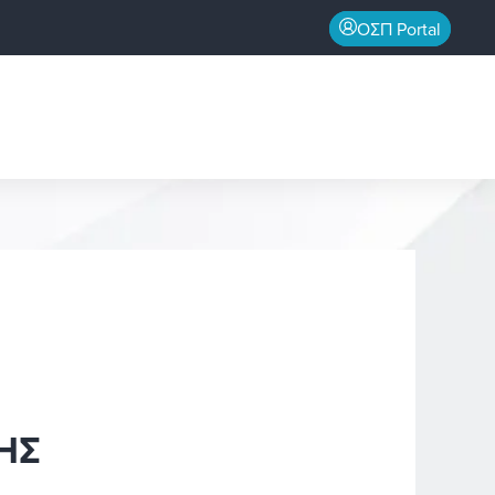
ΟΣΠ Portal
ΗΣ