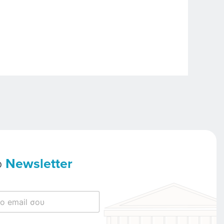
ο
Newsletter