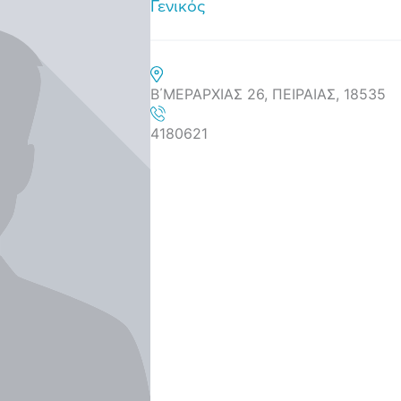
Γενικός
Β΄ΜΕΡΑΡΧΙΑΣ 26, ΠΕΙΡΑΙΑΣ, 18535
4180621