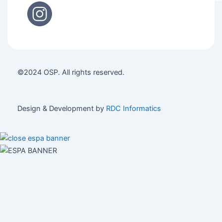
©2024 OSP. All rights reserved.
Design & Development by
RDC Informatics