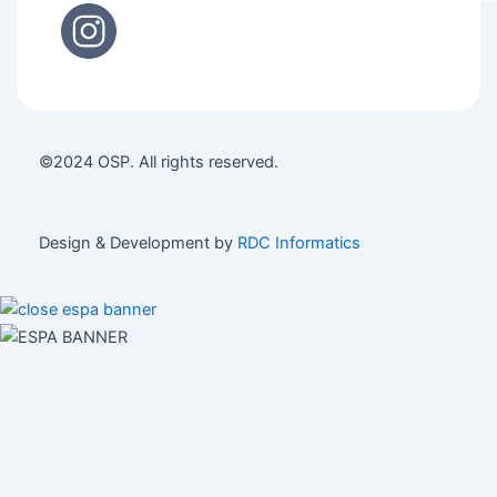
©2024 OSP. All rights reserved.
Design & Development by
RDC Informatics