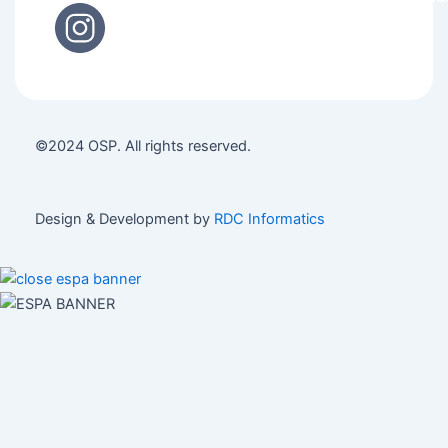
©2024 OSP. All rights reserved.
Design & Development by
RDC Informatics