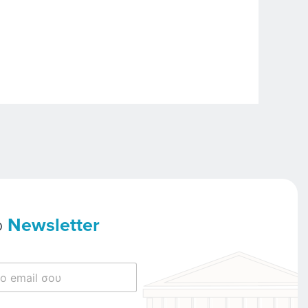
ο
Newsletter