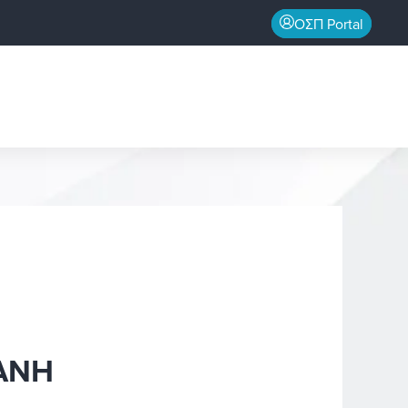
ΟΣΠ Portal
ΑΝΗ