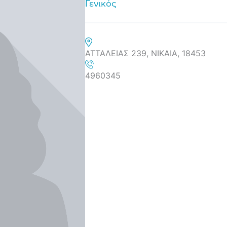
Γενικός
ΑΤΤΑΛΕΙΑΣ 239, ΝΙΚΑΙΑ, 18453
4960345