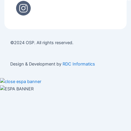
©2024 OSP. All rights reserved.
Design & Development by
RDC Informatics