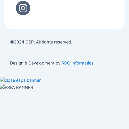
©2024 OSP. All rights reserved.
Design & Development by
RDC Informatics