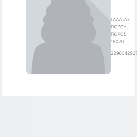
ΓΑΛΑΤΑΣ
ΠΟΡΟΥ,
ΠΟΡΟΣ,
18020
229804293