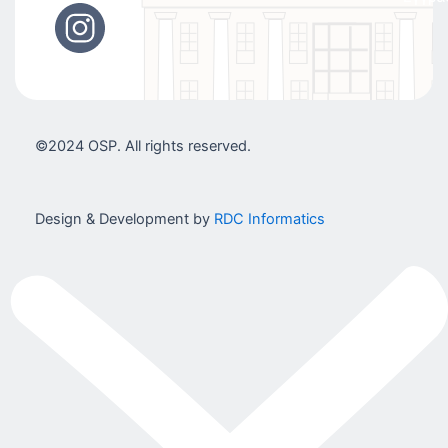
©2024 OSP. All rights reserved.
Design & Development by
RDC Informatics