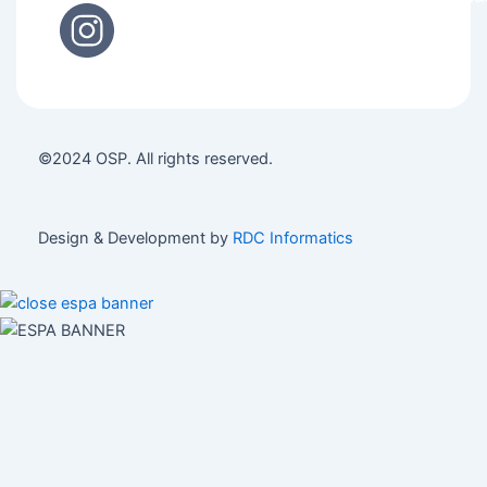
©2024 OSP. All rights reserved.
Design & Development by
RDC Informatics