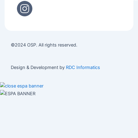
©2024 OSP. All rights reserved.
Design & Development by
RDC Informatics