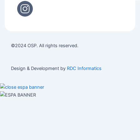
©2024 OSP. All rights reserved.
Design & Development by
RDC Informatics