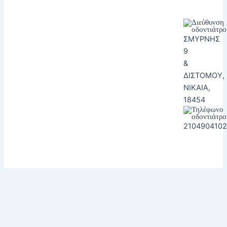
ΣΜΥΡΝΗΣ
9
&
ΔΙΣΤΟΜΟΥ,
ΝΙΚΑΙΑ,
18454
2104904102