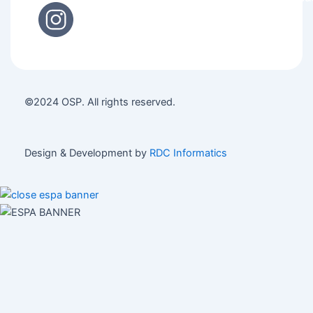
©2024 OSP. All rights reserved.
Design & Development by
RDC Informatics