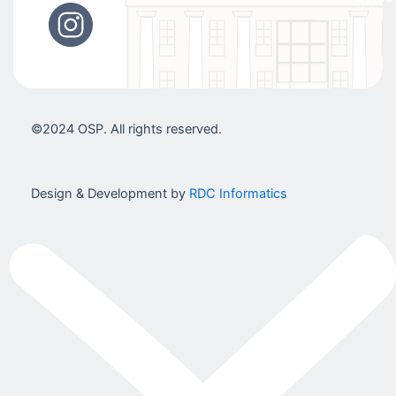
©2024 OSP. All rights reserved.
Design & Development by
RDC Informatics