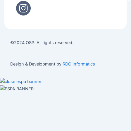
©2024 OSP. All rights reserved.
Design & Development by
RDC Informatics