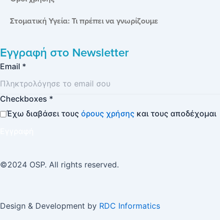
Στοματική Υγεία: Τι πρέπει να γνωρίζουμε
Εγγραφή στο
Newsletter
Email
*
Checkboxes
*
Έχω διαβάσει τους
όρους χρήσης
και τους αποδέχομαι
Εγγραφή
©2024 OSP. All rights reserved.
Design & Development by
RDC Informatics