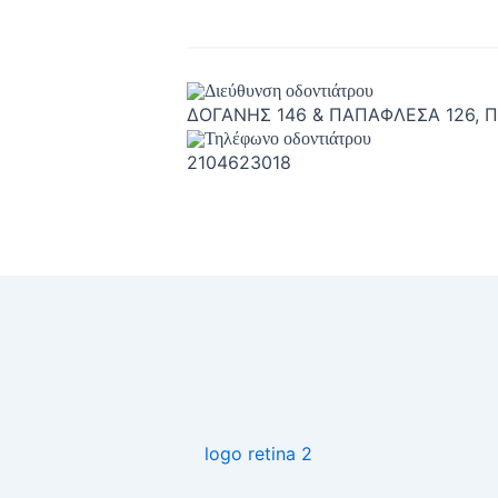
ΔΟΓΑΝΗΣ 146 & ΠΑΠΑΦΛΕΣΑ 126, ΠΕ
2104623018