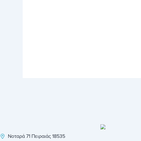
Νοταρά 71 Πειραιάς 18535