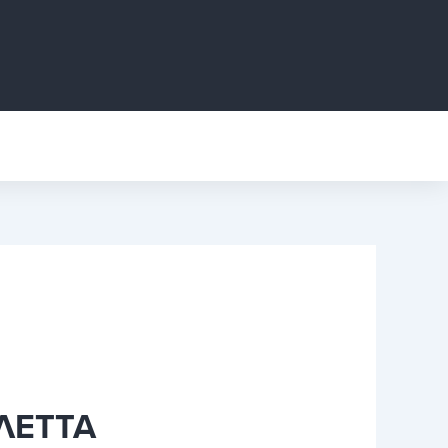
ΛΕΤΤΑ