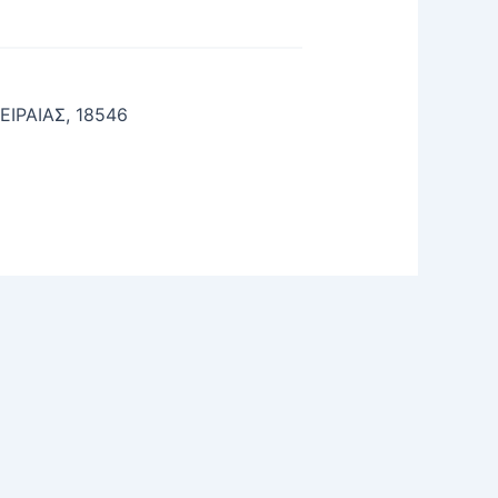
ΙΡΑΙΑΣ, 18546