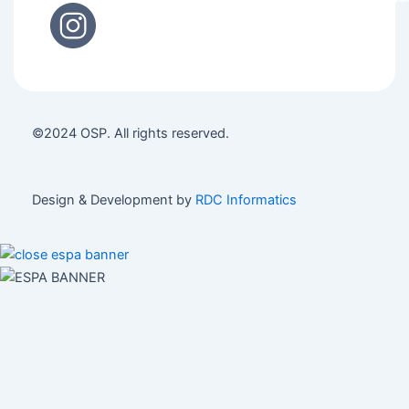
©2024 OSP. All rights reserved.
Design & Development by
RDC Informatics