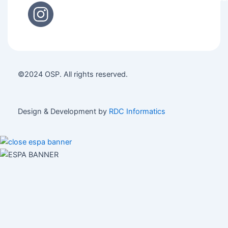
©2024 OSP. All rights reserved.
Design & Development by
RDC Informatics