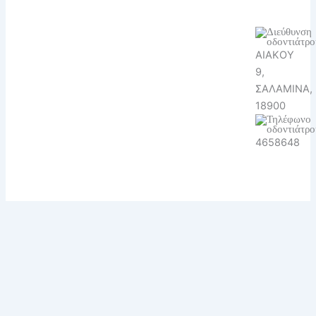
ΑΙΑΚΟΥ
9,
ΣΑΛΑΜΙΝΑ,
18900
4658648