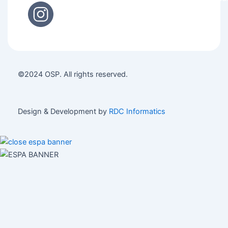
©2024 OSP. All rights reserved.
Design & Development by
RDC Informatics