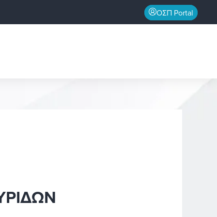
ΟΣΠ Portal
ΥΡΙΔΩΝ