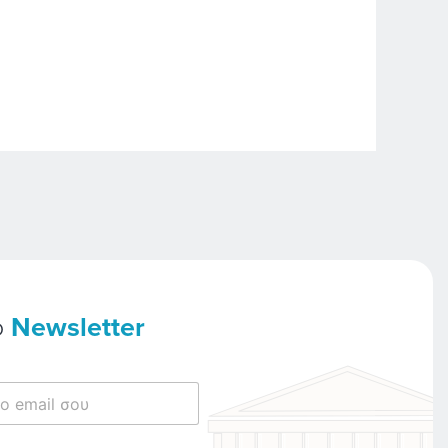
ο
Newsletter