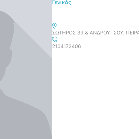
Γενικός
ΣΩΤΗΡΟΣ 39 & ΑΝΔΡΟΥΤΣΟΥ, ΠΕΙΡΑ
2104172406