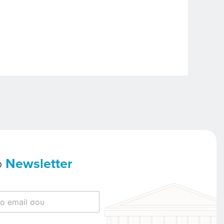
ο
Newsletter