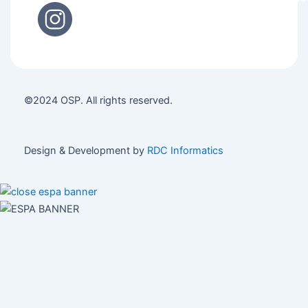
©2024 OSP. All rights reserved.
Design & Development by
RDC Informatics