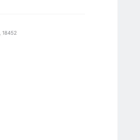
, 18452