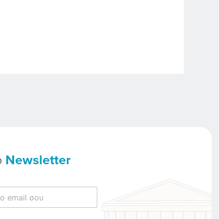
ο
Newsletter