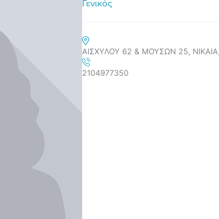
Γενικός
ΑΙΣΧΥΛΟΥ 62 & ΜΟΥΣΩΝ 25, ΝΙΚΑΙΑ
2104977350