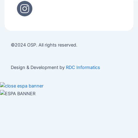
©2024 OSP. All rights reserved.
Design & Development by
RDC Informatics