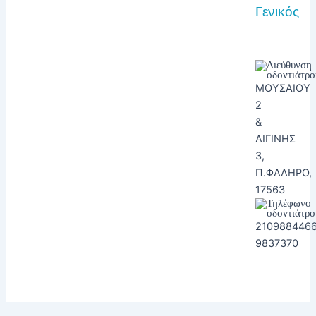
Γενικός
ΜΟΥΣΑΙΟΥ
2
&
ΑΙΓΙΝΗΣ
3,
Π.ΦΑΛΗΡΟ,
17563
2109884466
9837370