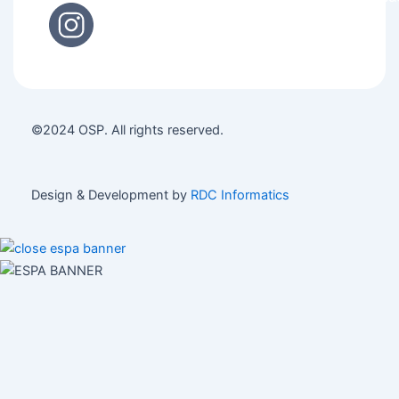
©2024 OSP. All rights reserved.
Design & Development by
RDC Informatics