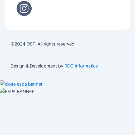
©2024 OSP. All rights reserved.
Design & Development by
RDC Informatics