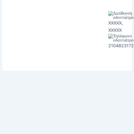
XXXXX,
XXXXX
2104823172